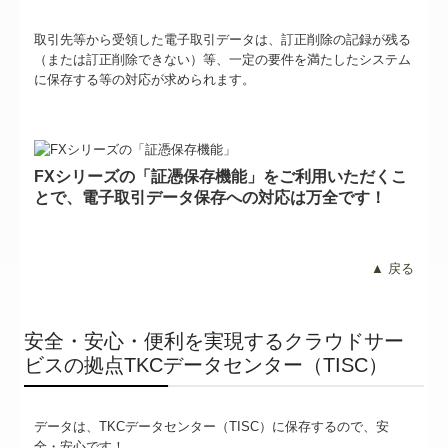
取引先等から受領した電子取引データは、訂正削除の記録が残る
（または訂正削除できない）等、一定の要件を満たしたシステム
に保存する等の対応が求められます。
FXシリーズの「証憑保存機能」をご利用いただくこ
とで、電子取引データ保存への対応は万全です！
▲ 戻る
安全・安心・便利を実現するクラウドサー
ビスの拠点TKCデータセンター（TISC）
データは、TKCデータセンター（TISC）に保存するので、安
全・安心です！