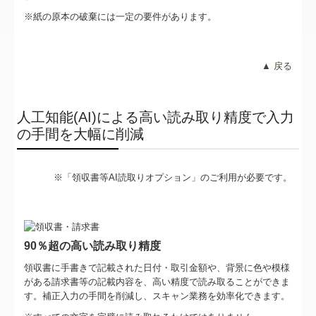
※紙の原本の破棄には一定の要件があります。
▲ 戻る
人工知能(AI)による高い読み取り精度で入力
の手間を大幅に削減
※「領収書等AI読取りオプション」のご利用が必要です。
90％超の高い読み取り精度
領収書に手書きで記載された日付・取引金額や、背景に色や模様
がある請求書等の記載内容を、高い精度で読み取ることができま
す。補正入力の手間を削減し、スキャン業務を効率化できます。