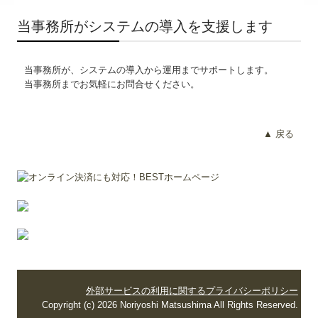
当事務所がシステムの導入を支援します
当事務所が、システムの導入から運用までサポートします。
当事務所までお気軽にお問合せください。
▲ 戻る
外部サービスの利用に関するプライバシーポリシー
Copyright (c) 2026 Noriyoshi Matsushima All Rights Reserved.