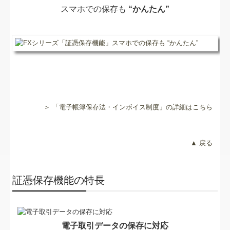
スマホでの保存も
“かんたん”
＞ 「電子帳簿保存法・インボイス制度」の詳細はこちら
▲ 戻る
証憑保存機能の特長
電子取引データの保存に対応