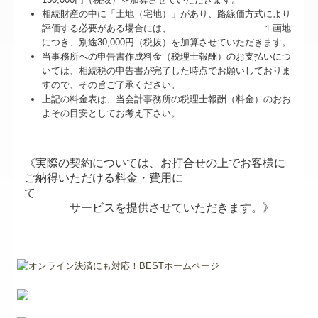
相続財産の中に「土地（宅地）」があり、路線価方式により
評価する必要がある場合には、 １画地
につき、別途30,000円（税抜）を加算させていただきます。
当事務所への申告書作成料金（税理士報酬）のお支払いにつ
いては、相続税の申告書が完了した時点でお願いしておりま
すので、その旨ご了承ください。
上記の料金表は、当会計事務所の税理士報酬（料金）のおお
よその目安としてお考え下さい。
《実際の契約については、お打合せの上でお客様に
ご納得いただける料金・費用に
て
サービスを提供させていただきます。》