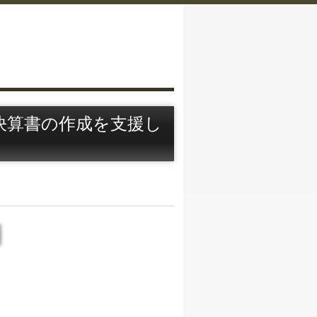
決算書の作成を支援し