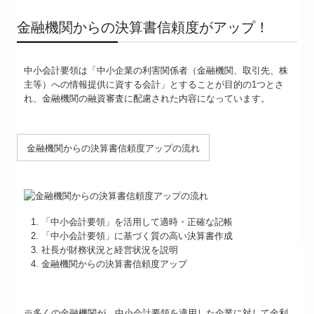
金融機関からの決算書信頼度がアップ！
中小会計要領は「中小企業の利害関係者（金融機関、取引先、株
主等）への情報提供に資する会計」とすることが目的の1つとさ
れ、金融機関の融資審査に配慮された内容になっています。
金融機関からの決算書信頼度アップの流れ
「中小会計要領」を活用して適時・正確な記帳
「中小会計要領」に基づく質の高い決算書作成
社長が財務状況と経営状況を説明
金融機関からの決算書信頼度アップ
※多くの金融機関が、中小会計要領を適用した企業に対して金利