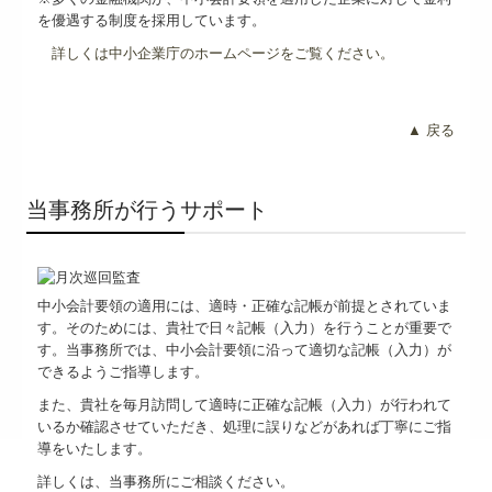
を優遇する制度を採用しています。
詳しくは中小企業庁のホームページをご覧ください。
▲ 戻る
当事務所が行うサポート
中小会計要領の適用には、適時・正確な記帳が前提とされていま
す。そのためには、貴社で日々記帳（入力）を行うことが重要で
す。当事務所では、中小会計要領に沿って適切な記帳（入力）が
できるようご指導します。
また、貴社を毎月訪問して適時に正確な記帳（入力）が行われて
いるか確認させていただき、処理に誤りなどがあれば丁寧にご指
導をいたします。
詳しくは、当事務所にご相談ください。