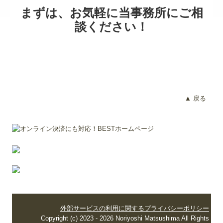
まずは、お気軽に当事務所にご相
談ください！
▲ 戻る
外部サービスの利用に関するプライバシーポリシー
Copyright (c) 2023 - 2026 Noriyoshi Matsushima All Rights