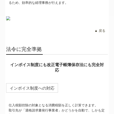
るため、効率的な経理事務が行えます。
▲ 戻る
法令に完全準拠
インボイス制度にも改正電子帳簿保存法にも完全対
応
インボイス制度への対応
仕入税額控除の対象となる消費税額を正しく計算できます。
取引先が「適格請求書発行事業者」かどうかを自動で、しかも定