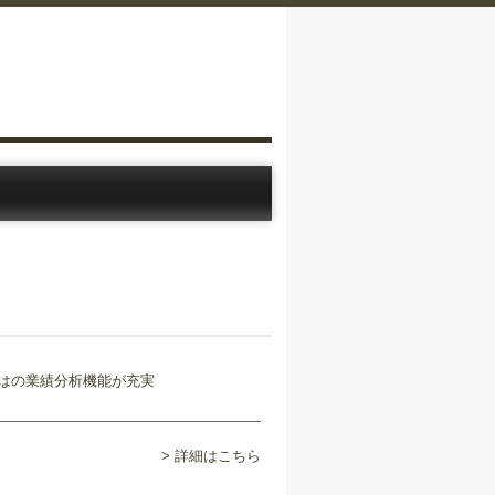
> 詳細はこちら