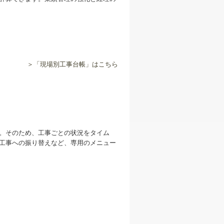
＞「現場別工事台帳」はこちら
。そのため、工事ごとの状況をタイム
工事への振り替えなど、専用のメニュー
。