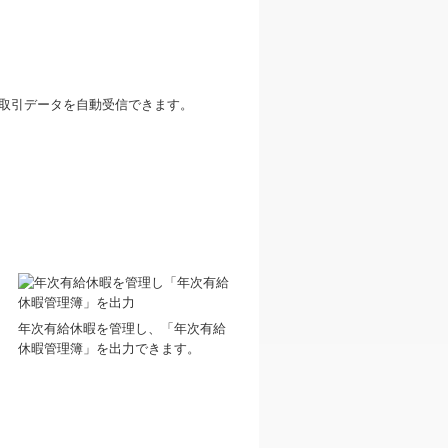
取引データを自動受信できます。
年次有給休暇を管理し、「年次有給
休暇管理簿」を出力できます。