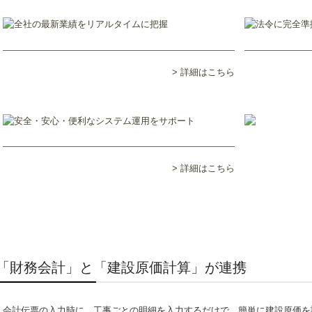
> 詳細はこちら
> 詳細はこちら
「財務会計」と「建設原価計算」が連携
会計伝票の入力時に、工事ごとの明細を入力するだけで、簡単に建設原価を