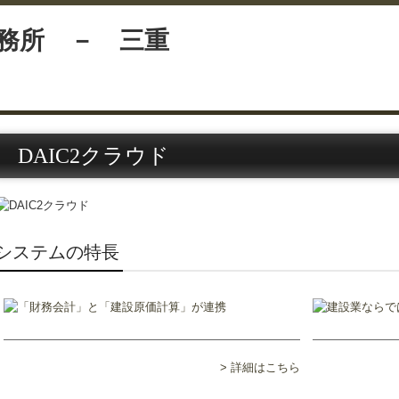
DAIC2クラウド
システムの特長
> 詳細はこちら