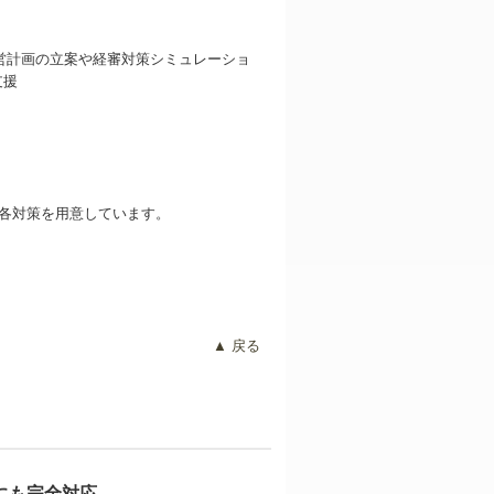
各対策を用意しています。
▲ 戻る
にも完全対応