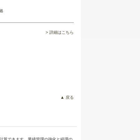
> 詳細はこちら
▲ 戻る
計算できます。業績管理の強化と経理の