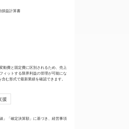
変動費と固定費に区別されるため、売上
フィットする限界利益の管理が可能にな
を含む形式で最新業績を確認できます。
支援
値」「確定決算額」に基づき、経営事項